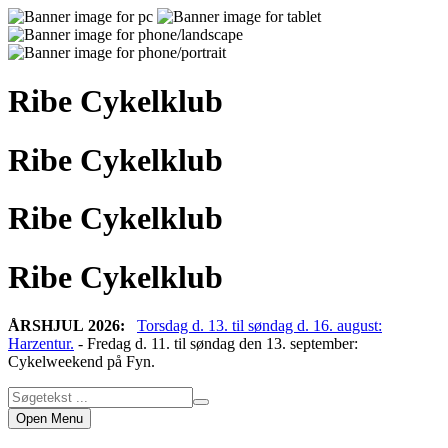
Ribe Cykelklub
Ribe Cykelklub
Ribe Cykelklub
Ribe Cykelklub
ÅRSHJUL 2026:
Torsdag d. 13. til søndag d. 16. august:
Harzentur.
- Fredag d. 11. til søndag den 13. september:
Cykelweekend på Fyn.
Open Menu